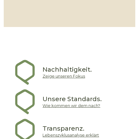
Nachhaltigkeit.
Zeige unseren Fokus
Unsere Standards.
Wie kommen wir dem nach?
Transparenz.
Lebenszyklusanalyse erklärt