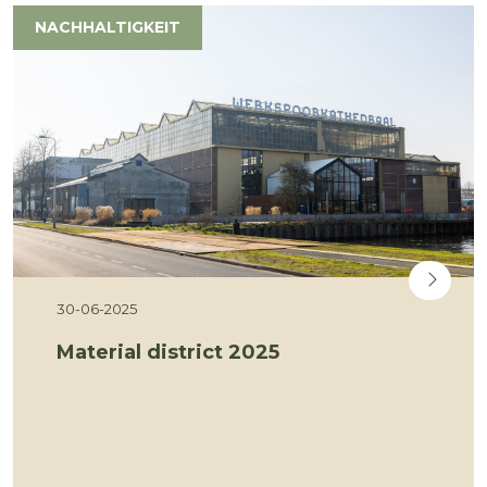
NACHHALTIGKEIT
30-06-2025
Material district 2025