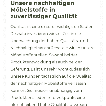
Unsere nachhaltigen
Möbelstoffe in
zuverlässiger Qualität
Qualität ist eine unserer wichtigsten Säulen.
Deshalb investieren wir viel Zeit in die
Überwachung der hohen Qualitäts- und
Nachhaltigkeitsansprüche, die wir an unsere
Möbelstoffe stellen. Sowohl bei der
Produktentwicklung als auch bei der
Lieferung. Es ist uns sehr wichtig, dass sich
unsere Kunden tagtäglich auf die Qualität
der nachhaltigen Möbelstoffe verlassen
können. Sie müssen unabhängig vom
Produktions- oder Lieferzeitpunkt eine
gleichbleibend hohe Qualität aufweisen.