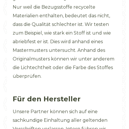
Nur weil die Bezugsstoffe recycelte
Materialien enthalten, bedeutet das nicht,
dass die Qualität schlechter ist. Wir testen
zum Beispiel, wie stark ein Stoff ist und wie
abriebfest er ist. Dies wird anhand eines
Mastermusters untersucht. Anhand des
Originalmusters können wir unter anderem
die Lichtechtheit oder die Farbe des Stoffes
überprüfen.
Für den Hersteller
Unsere Partner können sich auf eine
sachkundige Einhaltung aller geltenden
Vorschriften verlassen. Intern führen wir