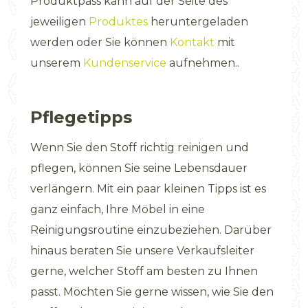
Produktpass kann auf der Seite des
jeweiligen
Produktes
heruntergeladen
werden oder Sie können
Kontakt
mit
unserem
Kundenservice
aufnehmen..
Pflegetipps
Wenn Sie den Stoff richtig reinigen und
pflegen, können Sie seine Lebensdauer
verlängern. Mit ein paar kleinen Tipps ist es
ganz einfach, Ihre Möbel in eine
Reinigungsroutine einzubeziehen. Darüber
hinaus beraten Sie unsere Verkaufsleiter
gerne, welcher Stoff am besten zu Ihnen
passt. Möchten Sie gerne wissen, wie Sie den