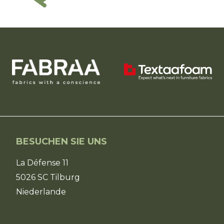
BESUCHEN SIE UNS
La Défense 11
5026 SC Tilburg
Niederlande