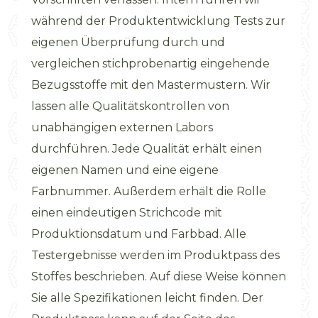
während der Produktentwicklung Tests zur
eigenen Überprüfung durch und
vergleichen stichprobenartig eingehende
Bezugsstoffe mit den Mastermustern. Wir
lassen alle Qualitätskontrollen von
unabhängigen externen Labors
durchführen. Jede Qualität erhält einen
eigenen Namen und eine eigene
Farbnummer. Außerdem erhält die Rolle
einen eindeutigen Strichcode mit
Produktionsdatum und Farbbad. Alle
Testergebnisse werden im Produktpass des
Stoffes beschrieben. Auf diese Weise können
Sie alle Spezifikationen leicht finden. Der