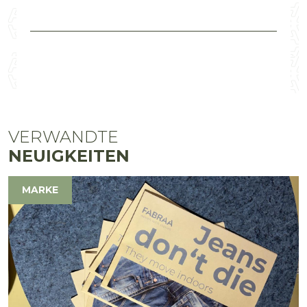
VERWANDTE
NEUIGKEITEN
MARKE