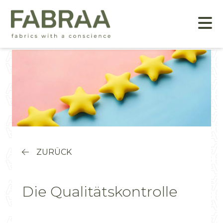
ZURÜCK
Die Qualitätskontrolle