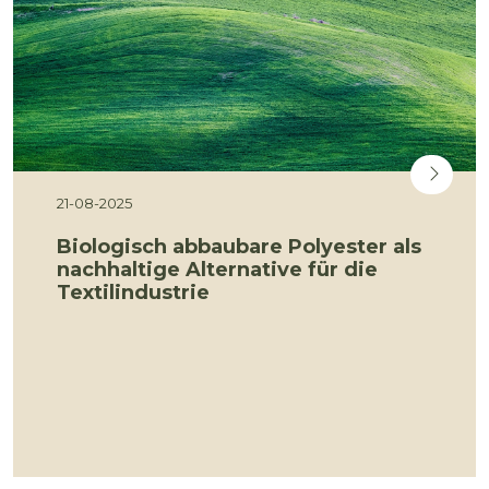
21-08-2025
Biologisch abbaubare Polyester als
nachhaltige Alternative für die
Textilindustrie