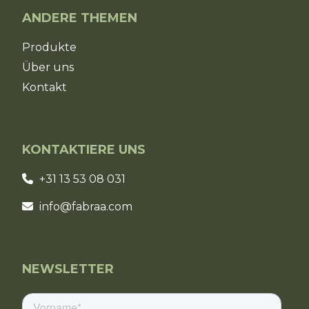
ANDERE THEMEN
Produkte
Über uns
Kontakt
KONTAKTIERE UNS
+31 13 53 08 031
info@fabraa.com
NEWSLETTER