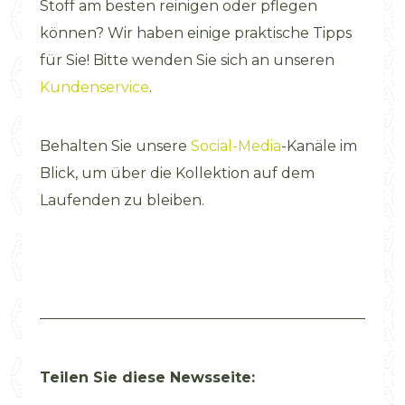
Stoff am besten reinigen oder pflegen
können? Wir haben einige praktische Tipps
für Sie! Bitte wenden Sie sich an unseren
Kundenservice
.
Behalten Sie unsere
Social-Media
-Kanäle im
Blick, um über die Kollektion auf dem
Laufenden zu bleiben.
Teilen Sie diese Newsseite: