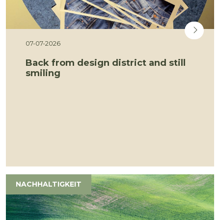
07-07-2026
Back from design district and still
smiling
NACHHALTIGKEIT