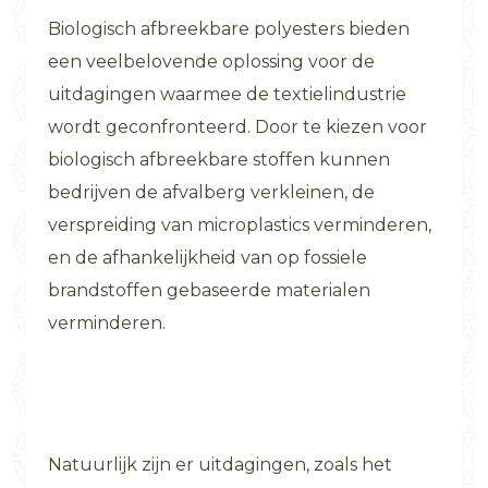
Biologisch afbreekbare polyesters bieden
een veelbelovende oplossing voor de
uitdagingen waarmee de textielindustrie
wordt geconfronteerd. Door te kiezen voor
biologisch afbreekbare stoffen kunnen
bedrijven de afvalberg verkleinen, de
verspreiding van microplastics verminderen,
en de afhankelijkheid van op fossiele
brandstoffen gebaseerde materialen
verminderen.
Natuurlijk zijn er uitdagingen, zoals het