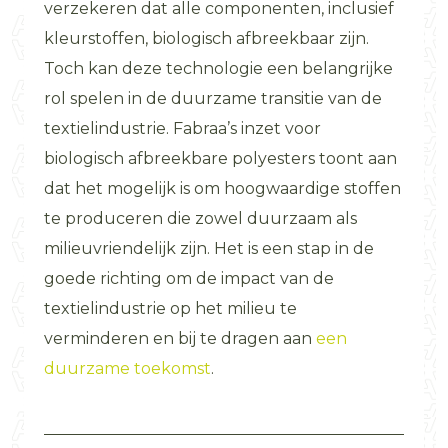
verzekeren dat alle componenten, inclusief
kleurstoffen, biologisch afbreekbaar zijn.
Toch kan deze technologie een belangrijke
rol spelen in de duurzame transitie van de
textielindustrie. Fabraa’s inzet voor
biologisch afbreekbare polyesters toont aan
dat het mogelijk is om hoogwaardige stoffen
te produceren die zowel duurzaam als
milieuvriendelijk zijn. Het is een stap in de
goede richting om de impact van de
textielindustrie op het milieu te
verminderen en bij te dragen aan
een
duurzame toekomst
.