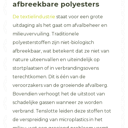
afbreekbare polyesters
De textielindustrie
staat voor een grote
uitdaging als het gaat om afvalbeheer en
milieuvervuiling. Traditionele
polyesterstoffen zijn niet-biologisch
afbreekbaar, wat betekent dat ze niet van
nature uiteenvallen en uiteindelijk op
stortplaatsen of in verbrandingsovens
terechtkomen. Dit is één van de
veroorzakers van de groeiende afvalberg.
Bovendien verhoogt het de uitstoot van
schadelijke gassen wanneer ze worden
verbrand. Tenslotte leiden deze stoffen tot
de verspreiding van microplastics in het