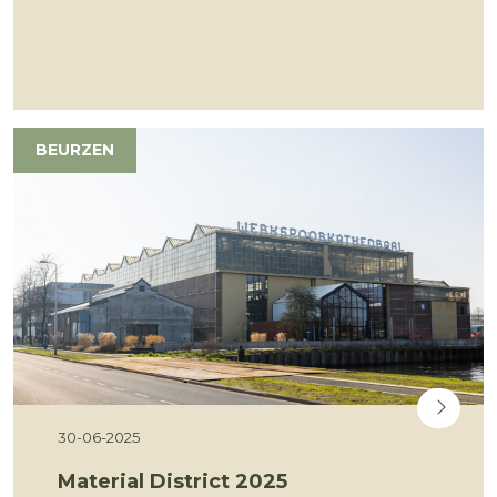
BEURZEN
30-06-2025
Material District 2025