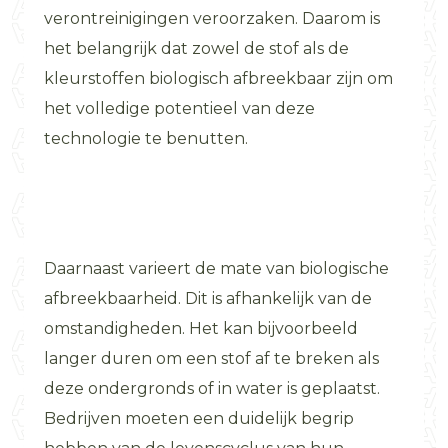
verontreinigingen veroorzaken. Daarom is
het belangrijk dat zowel de stof als de
kleurstoffen biologisch afbreekbaar zijn om
het volledige potentieel van deze
technologie te benutten.
Daarnaast varieert de mate van biologische
afbreekbaarheid. Dit is afhankelijk van de
omstandigheden. Het kan bijvoorbeeld
langer duren om een stof af te breken als
deze ondergronds of in water is geplaatst.
Bedrijven moeten een duidelijk begrip