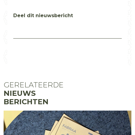
Deel dit nieuwsbericht
GERELATEERDE
NIEUWS
BERICHTEN