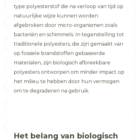
type polyesterstof die na verloop van tijd op
natuurlijke wijze kunnen worden
afgebroken door micro-organismen zoals
bacteriën en schimmels. In tegenstelling tot
traditionele polyesters, die zijn gemaakt van
op fossiele brandstoffen gebaseerde
materialen, zijn biologisch afbreekbare
polyesters ontworpen om minder impact op
het milieu te hebben door hun vermogen
om te degraderen na gebruik.
Het belang van biologisch