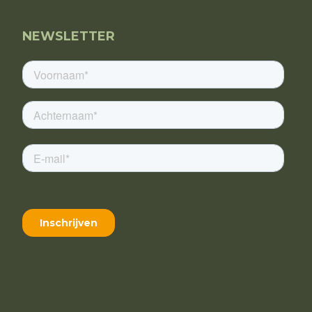
NEWSLETTER