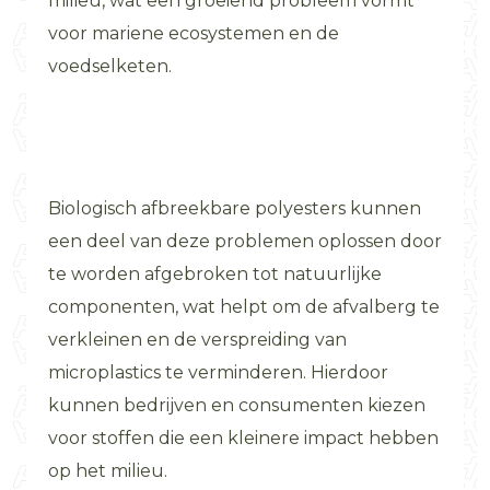
milieu, wat een groeiend probleem vormt
voor mariene ecosystemen en de
voedselketen.
Biologisch afbreekbare polyesters kunnen
een deel van deze problemen oplossen door
te worden afgebroken tot natuurlijke
componenten, wat helpt om de afvalberg te
verkleinen en de verspreiding van
microplastics te verminderen. Hierdoor
kunnen bedrijven en consumenten kiezen
voor stoffen die een kleinere impact hebben
op het milieu.