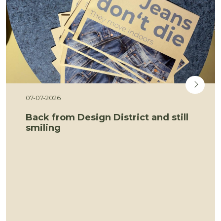
07-07-2026
Back from Design District and still
smiling