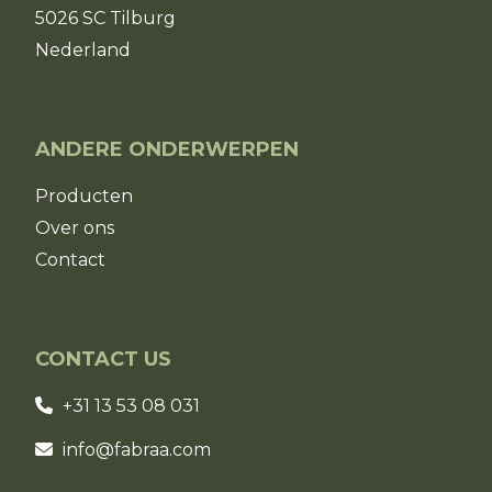
5026 SC Tilburg
Nederland
ANDERE ONDERWERPEN
Producten
Over ons
Contact
CONTACT US
+31 13 53 08 031
info@fabraa.com