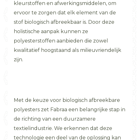
kleurstoffen en afwerkingsmiddelen, om
ervoor te zorgen dat elk element van de
stof biologisch afbreekbaar is. Door deze
holistische aanpak kunnen ze
polyesterstoffen aanbieden die zowel
kwalitatief hoogstaand als milieuvriendelijk
zijn.
Met de keuze voor biologisch afbreekbare
polyesters zet Fabraa een belangrijke stap in
de richting van een duurzamere
textielindustrie. We erkennen dat deze
technologie een deel van de oplossing kan