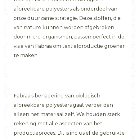
afbreekbare polyesters als onderdeel van
onze duurzame strategie. Deze stoffen, die
van nature kunnen worden afgebroken
door micro-organismen, passen perfect in de
visie van Fabraa om textielproductie groener
te maken.
Fabraa’s benadering van biologisch
afbreekbare polyesters gaat verder dan
alleen het materiaal zelf. We houden sterk
rekening met alle aspecten van het
productieproces. Dit is inclusief de gebruikte