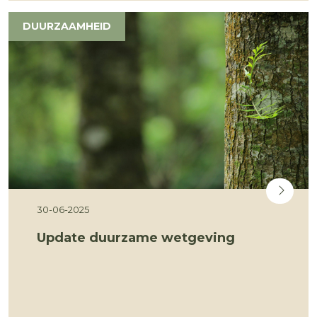
DUURZAAMHEID
30-06-2025
Update duurzame wetgeving