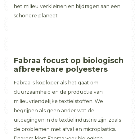
het milieu verkleinen en bijdragen aan een
schonere planeet.
Fabraa focust op biologisch
afbreekbare polyesters
Fabraa is koploper als het gaat om
duurzaamheid en de productie van
milieuvriendelijke textielstoffen. We
begrijpen als geen ander wat de
uitdagingen in de textielindustrie zijn, zoals
de problemen met afval en microplastics.
Daarom kiest Fabraa voor biologisch