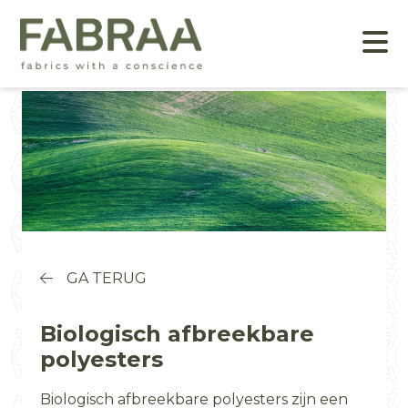
GA TERUG
Biologisch afbreekbare
polyesters
Biologisch afbreekbare polyesters zijn een