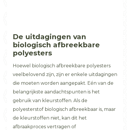
De uitdagingen van
biologisch afbreekbare
polyesters
Hoewel biologisch afbreekbare polyesters
veelbelovend zijn, zijn er enkele uitdagingen
die moeten worden aangepakt. Eén van de
belangrijkste aandachtspunten is het
gebruik van kleurstoffen. Als de
polyesterstof biologisch afbreekbaar is, maar
de kleurstoffen niet, kan dit het
afbraakproces vertragen of