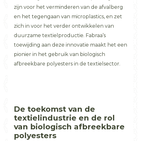
zijn voor het verminderen van de afvalberg
en het tegengaan van microplastics, en zet
zich in voor het verder ontwikkelen van
duurzame textielproductie. Fabraa’s
toewijding aan deze innovatie maakt het een
pionier in het gebruik van biologisch
afbreekbare polyesters in de textielsector.
De toekomst van de
textielindustrie en de rol
van biologisch afbreekbare
polyesters