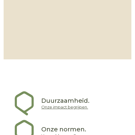
Duurzaamheid.
Onze impact begrijpen.
Onze normen.