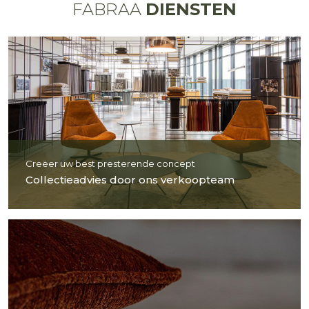
FABRAA
DIENSTEN
Creëer uw best presterende concept
Collectieadvies door ons verkoopteam