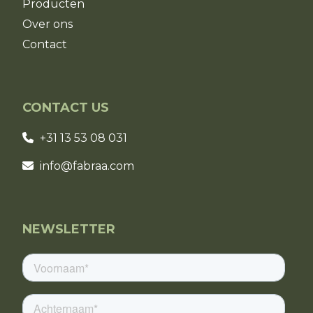
Producten
Over ons
Contact
CONTACT US
+31 13 53 08 031
info@fabraa.com
NEWSLETTER