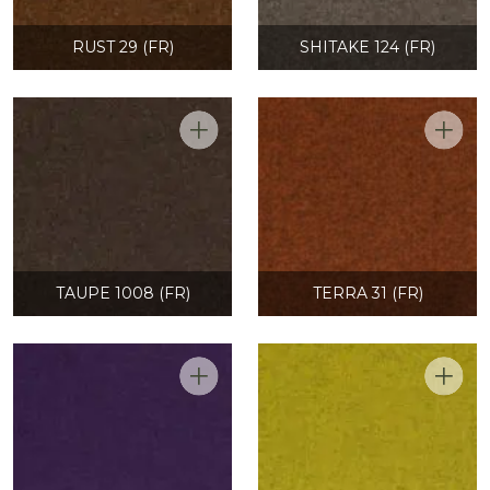
RUST 29 (FR)
SHITAKE 124 (FR)
TAUPE 1008 (FR)
TERRA 31 (FR)