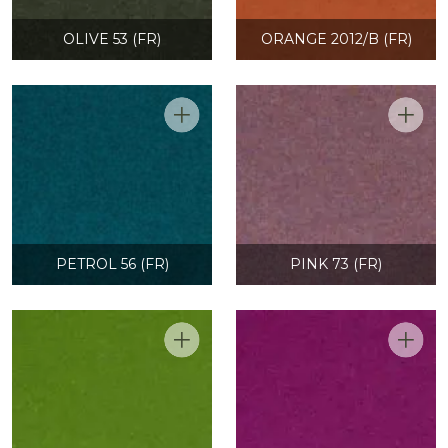
OLIVE 53 (FR)
ORANGE 2012/B (FR)
PETROL 56 (FR)
PINK 73 (FR)