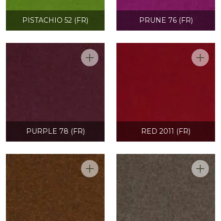
PISTACHIO 52 (FR)
PRUNE 76 (FR)
PURPLE 78 (FR)
RED 2011 (FR)