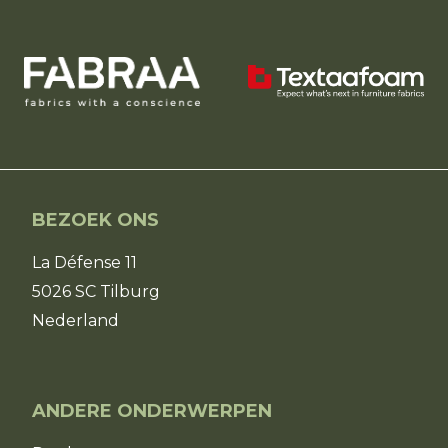
BEZOEK ONS
La Défense 11
5026 SC Tilburg
Nederland
ANDERE ONDERWERPEN