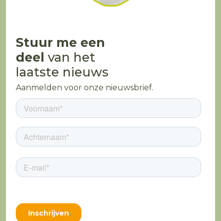
Stuur me een
deel
van het
laatste nieuws
Aanmelden voor onze nieuwsbrief.