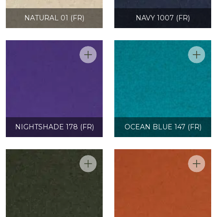
NATURAL 01 (FR)
NAVY 1007 (FR)
NIGHTSHADE 178 (FR)
OCEAN BLUE 147 (FR)