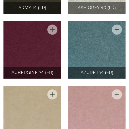
ARMY 14 (FR)
ASH GREY 40 (FR)
AUBERGINE 74 (FR)
AZURE 144 (FR)