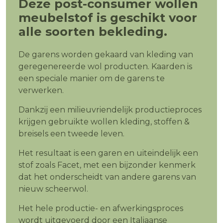
Deze post-consumer wollen
meubelstof is geschikt voor
alle soorten bekleding.
De garens worden gekaard van kleding van
geregenereerde wol producten. Kaarden is
een speciale manier om de garens te
verwerken.
Dankzij een milieuvriendelijk productieproces
krijgen gebruikte wollen kleding, stoffen &
breisels een tweede leven.
Het resultaat is een garen en uiteindelijk een
stof zoals Facet, met een bijzonder kenmerk
dat het onderscheidt van andere garens van
nieuw scheerwol.
Het hele productie- en afwerkingsproces
wordt uitgevoerd door een Italiaanse