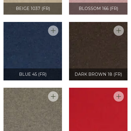
BEIGE 1037 (FR)
BLOSSOM 166 (FR)
BLUE 45 (FR)
DARK BROWN 18 (FR)