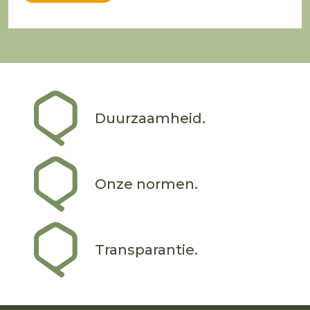
Duurzaamheid.
Onze normen.
Transparantie.