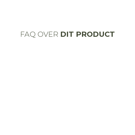
FAQ OVER
DIT PRODUCT