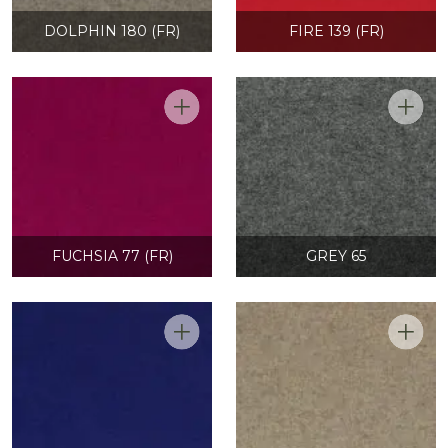
DOLPHIN 180 (FR)
FIRE 139 (FR)
FUCHSIA 77 (FR)
GREY 65