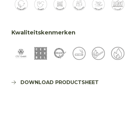
Kwaliteitskenmerken
DOWNLOAD PRODUCTSHEET