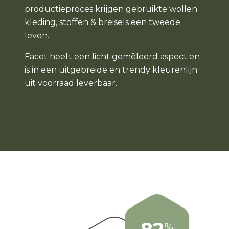
productieproces krijgen gebruikte wollen
kleding, stoffen & breisels een tweede
leven.
Facet heeft een licht gemêleerd aspect en
is in een uitgebreide en trendy kleurenlijn
uit voorraad leverbaar.
%