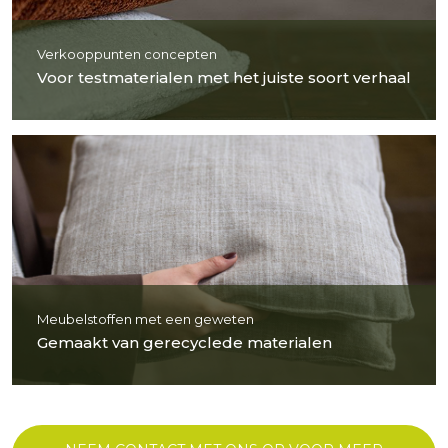
Verkooppunten concepten
Voor testmaterialen met het juiste soort verhaal
Meubelstoffen met een geweten
Gemaakt van gerecyclede materialen