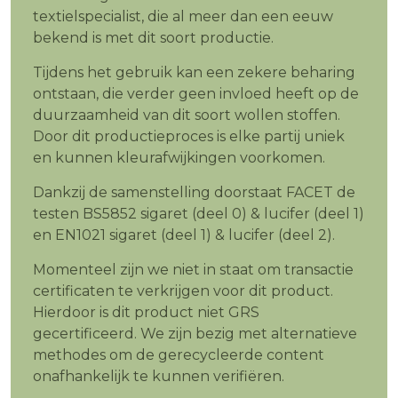
textielspecialist, die al meer dan een eeuw
bekend is met dit soort productie.
Tijdens het gebruik kan een zekere beharing
ontstaan, die verder geen invloed heeft op de
duurzaamheid van dit soort wollen stoffen.
Door dit productieproces is elke partij uniek
en kunnen kleurafwijkingen voorkomen.
Dankzij de samenstelling doorstaat FACET de
testen BS5852 sigaret (deel 0) & lucifer (deel 1)
en EN1021 sigaret (deel 1) & lucifer (deel 2).
Momenteel zijn we niet in staat om transactie
certificaten te verkrijgen voor dit product.
Hierdoor is dit product niet GRS
gecertificeerd. We zijn bezig met alternatieve
methodes om de gerecycleerde content
onafhankelijk te kunnen verifiëren.