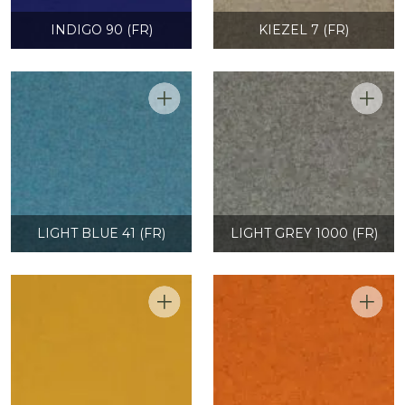
INDIGO 90 (FR)
KIEZEL 7 (FR)
LIGHT BLUE 41 (FR)
LIGHT GREY 1000 (FR)