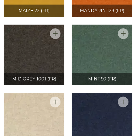
MAIZE 22 (FR)
MANDARIN 129 (FR)
MID GREY 1001 (FR)
MINT 50 (FR)