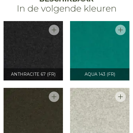
In de volgende kleuren
ANTHRACITE 67 (FR)
AQUA 143 (FR)