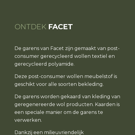
ONTDEK
FACET
De garens van Facet zijn gemaakt van post-
consumer gerecycleerd wollen textiel en
gerecycleerd polyamide.
Deze post-consumer wollen meubelstof is
geschikt voor alle soorten bekleding.
De garens worden gekaard van kleding van
geregenereerde wol producten. Kaarden is
een speciale manier om de garens te
verwerken.
Dankzij een milieuvriendelijk