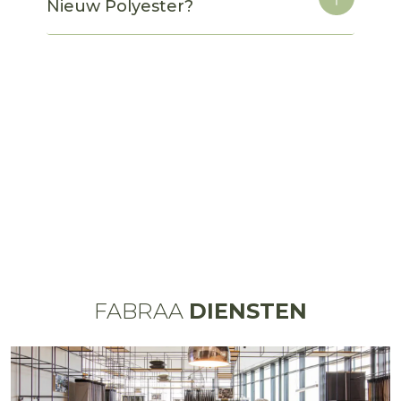
Nieuw Polyester?
FABRAA
DIENSTEN