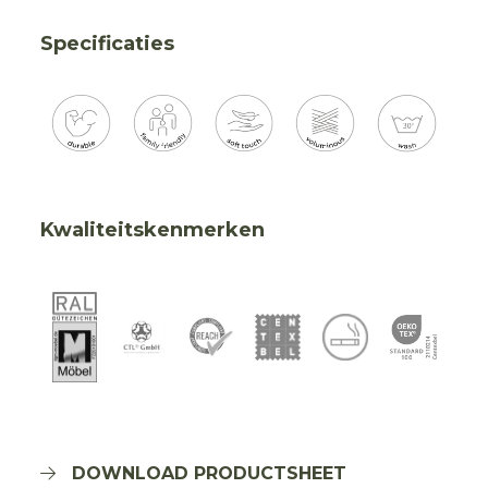
Specificaties
Kwaliteitskenmerken
DOWNLOAD PRODUCTSHEET