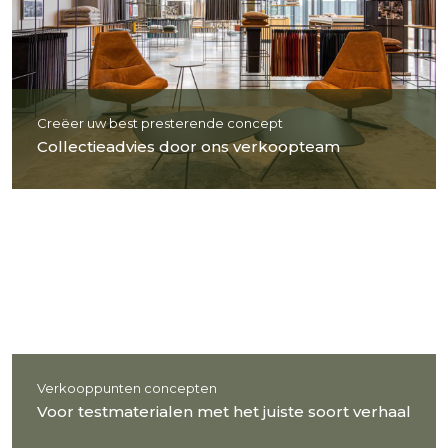
Creëer uw best presterende concept
Collectieadvies door ons verkoopteam
Verkooppunten concepten
Voor testmaterialen met het juiste soort verhaal