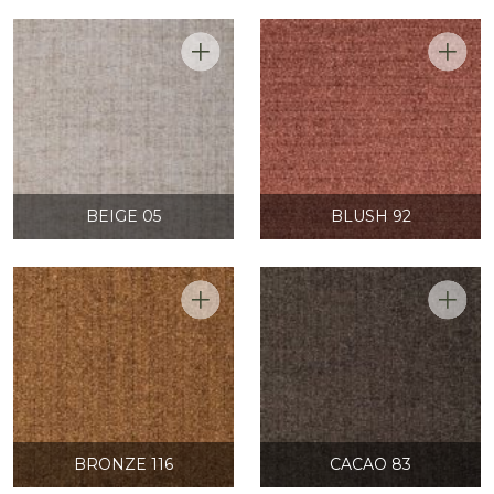
BEIGE 05
BLUSH 92
BRONZE 116
CACAO 83