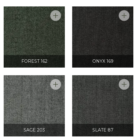
FOREST 162
ONYX 169
SAGE 203
SLATE 87