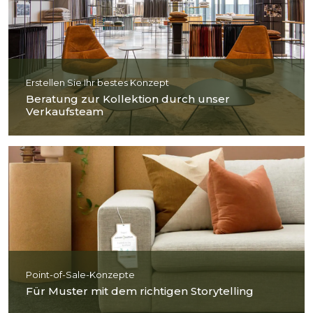
Erstellen Sie Ihr bestes Konzept
Beratung zur Kollektion durch unser
Verkaufsteam
Point-of-Sale-Konzepte
Für Muster mit dem richtigen Storytelling