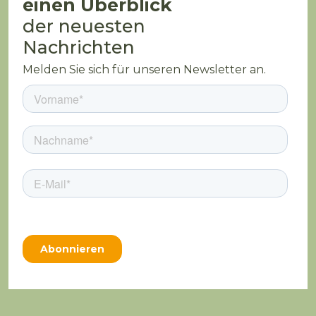
einen Überblick
der neuesten
Nachrichten
Melden Sie sich für unseren Newsletter an.