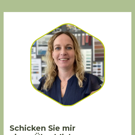
Schicken Sie mir