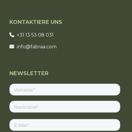
KONTAKTIERE UNS
+31 13 53 08 031
info@fabraa.com
NEWSLETTER