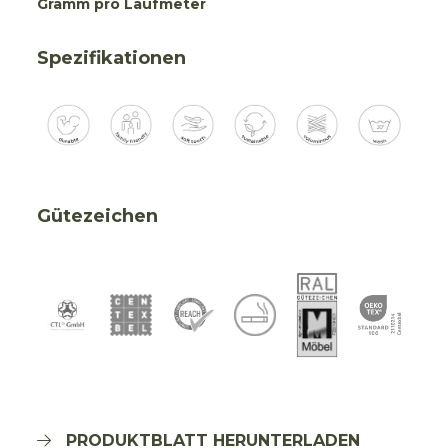
Gramm pro Laufmeter
Spezifikationen
Gütezeichen
PRODUKTBLATT HERUNTERLADEN