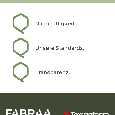
Nachhaltigkeit.
Unsere Standards.
Transparenz.