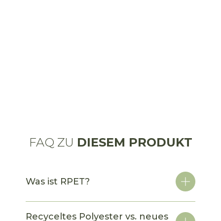
FAQ ZU
DIESEM PRODUKT
Was ist RPET?
Recyceltes Polyester vs. neues