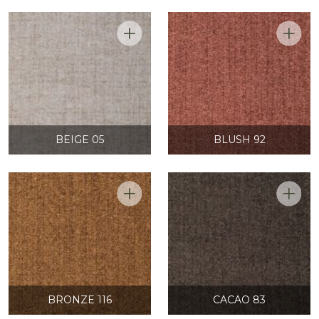
BEIGE 05
BLUSH 92
BRONZE 116
CACAO 83