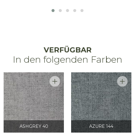
VERFÜGBAR
In den folgenden Farben
ASHGREY 40
AZURE 144