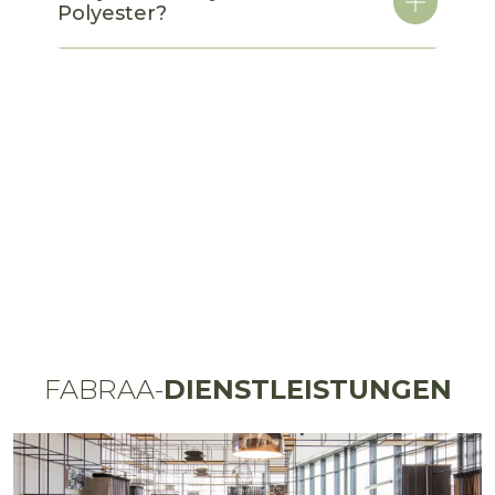
Polyester?
FABRAA-
DIENSTLEISTUNGEN