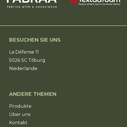
BESUCHEN SIE UNS
La Défense 11
5026 SC Tilburg
Niederlande
ANDERE THEMEN
Produkte
Über uns
Kontakt