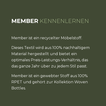
MEMBER
KENNENLERNEN
Member ist ein recycelter Möbelstoff.
Dieses Textil wird aus 100% nachhaltigem
Material hergestellt und bietet ein
optimales Preis-Leistungs-Verhältnis, das
das ganze Jahr über zu jedem Stil passt.
Member ist ein gewebter Stoff aus 100%
RPET und gehört zur Kollektion Woven
Bottles.