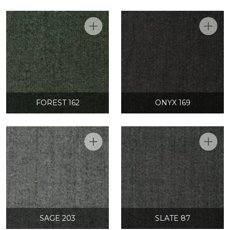
FOREST 162
ONYX 169
SAGE 203
SLATE 87