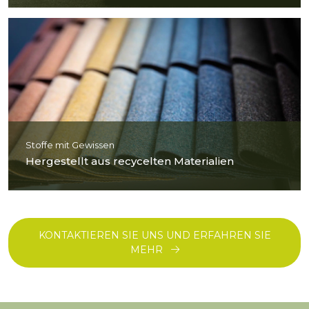
Stoffe mit Gewissen
Hergestellt aus recycelten Materialien
KONTAKTIEREN SIE UNS UND ERFAHREN SIE
MEHR