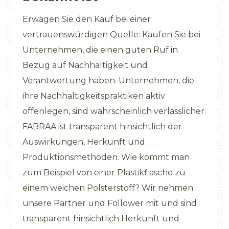
Erwägen Sie den Kauf bei einer
vertrauenswürdigen Quelle: Kaufen Sie bei
Unternehmen, die einen guten Ruf in
Bezug auf Nachhaltigkeit und
Verantwortung haben. Unternehmen, die
ihre Nachhaltigkeitspraktiken aktiv
offenlegen, sind wahrscheinlich verlässlicher.
FABRAA ist transparent hinsichtlich der
Auswirkungen, Herkunft und
Produktionsmethoden. Wie kommt man
zum Beispiel von einer Plastikflasche zu
einem weichen Polsterstoff? Wir nehmen
unsere Partner und Follower mit und sind
transparent hinsichtlich Herkunft und