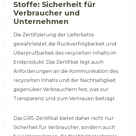
Stoffe: Sicherheit für
Verbraucher und
Unternehmen
Die Zertifizierung der Lieferkette
gewährleistet die Rückverfolgbarkeit und
Überprüfbarkeit des recycelten Inhalts im
Endprodukt. Das Zertifikat legt auch
Anforderungen an die Kommunikation des
recycelten Inhalts und der Nachhaltigkeit
gegenüber Verbrauchern fest, was zur
Transparenz und zum Vertrauen beiträgt.
Das GRS-Zertifikat bietet daher nicht nur
Sicherheit für Verbraucher, sondern auch