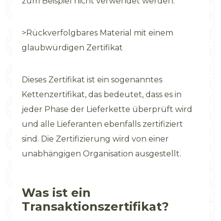
zum Beispiel nicht verwendet werden.
>Rückverfolgbares Material mit einem
glaubwürdigen Zertifikat
Dieses Zertifikat ist ein sogenanntes
Kettenzertifikat, das bedeutet, dass es in
jeder Phase der Lieferkette überprüft wird
und alle Lieferanten ebenfalls zertifiziert
sind. Die Zertifizierung wird von einer
unabhängigen Organisation ausgestellt.
Was ist ein
Transaktionszertifikat?