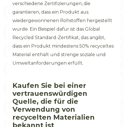
verschiedene Zertifizierungen, die
garantieren, dass ein Produkt aus
wiedergewonnenen Rohstoffen hergestellt
wurde. Ein Beispiel dafür ist das Global
Recycled Standard-Zertifikat, das angibt,
dass ein Produkt mindestens 50% recyceltes
Material enthält und strenge soziale und
Umweltanforderungen erfüllt.
Kaufen Sie bei einer
vertrauenswürdigen
Quelle, die für die
Verwendung von
recycelten Materialien
bekannt ist