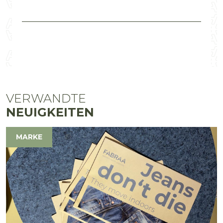
VERWANDTE
NEUIGKEITEN
MARKE