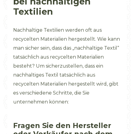
bei nachhaltigen
Textilien
Nachhaltige Textilien werden oft aus
recycelten Materialien hergestellt. Wie kann
man sicher sein, dass das „nachhaltige Textil“
tatsächlich aus recycelten Materialien
besteht? Um sicherzustellen, dass ein
nachhaltiges Textil tatsächlich aus
recycelten Materialien hergestellt wird, gibt
es verschiedene Schritte, die Sie
unternehmen können:
Fragen Sie den Hersteller
oder Verkäufer nach dem