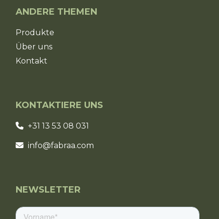
ANDERE THEMEN
Produkte
Über uns
Kontakt
KONTAKTIERE UNS
+31 13 53 08 031
info@fabraa.com
NEWSLETTER