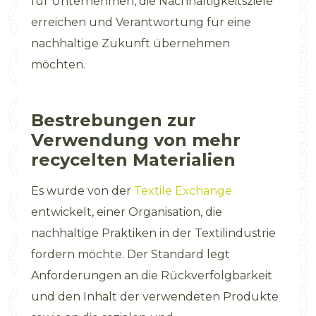
für Unternehmen, die Nachhaltigkeitsziele
erreichen und Verantwortung für eine
nachhaltige Zukunft übernehmen
möchten.
Bestrebungen zur
Verwendung von mehr
recycelten Materialien
Es wurde von der
Textile Exchange
entwickelt, einer Organisation, die
nachhaltige Praktiken in der Textilindustrie
fördern möchte. Der Standard legt
Anforderungen an die Rückverfolgbarkeit
und den Inhalt der verwendeten Produkte