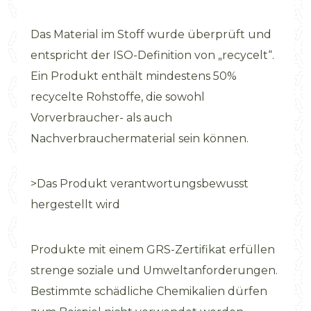
Das Material im Stoff wurde überprüft und
entspricht der ISO-Definition von „recycelt“.
Ein Produkt enthält mindestens 50%
recycelte Rohstoffe, die sowohl
Vorverbraucher- als auch
Nachverbrauchermaterial sein können.
>Das Produkt verantwortungsbewusst
hergestellt wird
Produkte mit einem GRS-Zertifikat erfüllen
strenge soziale und Umweltanforderungen.
Bestimmte schädliche Chemikalien dürfen