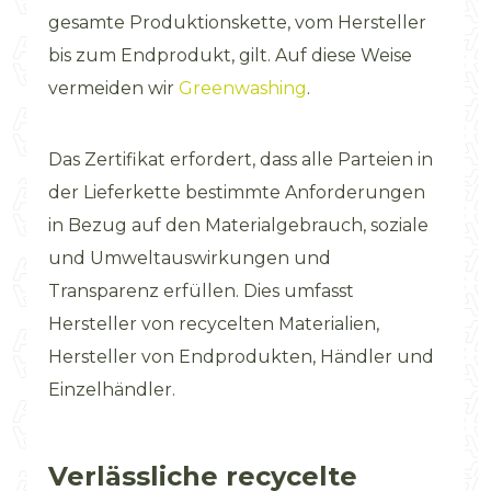
gesamte Produktionskette, vom Hersteller
bis zum Endprodukt, gilt. Auf diese Weise
vermeiden wir
Greenwashing
.
Das Zertifikat erfordert, dass alle Parteien in
der Lieferkette bestimmte Anforderungen
in Bezug auf den Materialgebrauch, soziale
und Umweltauswirkungen und
Transparenz erfüllen. Dies umfasst
Hersteller von recycelten Materialien,
Hersteller von Endprodukten, Händler und
Einzelhändler.
Verlässliche recycelte