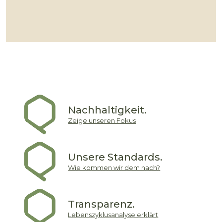
Nachhaltigkeit.
Zeige unseren Fokus
Unsere Standards.
Wie kommen wir dem nach?
Transparenz.
Lebenszyklusanalyse erklärt