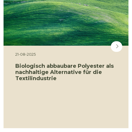
21-08-2025
Biologisch abbaubare Polyester als
nachhaltige Alternative für die
Textilindustrie