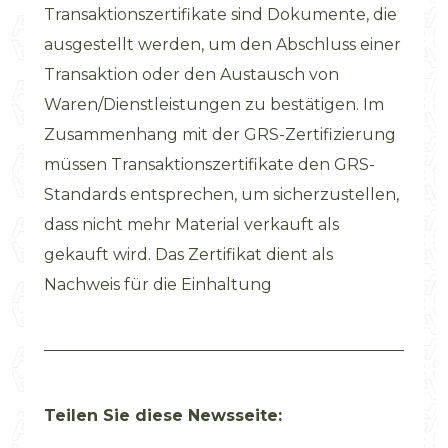
Transaktionszertifikate sind Dokumente, die
ausgestellt werden, um den Abschluss einer
Transaktion oder den Austausch von
Waren/Dienstleistungen zu bestätigen. Im
Zusammenhang mit der GRS-Zertifizierung
müssen Transaktionszertifikate den GRS-
Standards entsprechen, um sicherzustellen,
dass nicht mehr Material verkauft als
gekauft wird. Das Zertifikat dient als
Nachweis für die Einhaltung
Teilen Sie diese Newsseite: