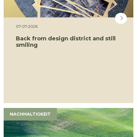
07-07-2026
Back from design district and still
smiling
NACHHALTIGKEIT