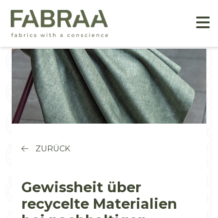
ZURÜCK
Gewissheit über
recycelte Materialien