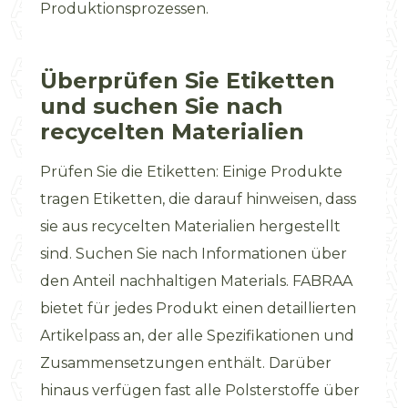
Produktionsprozessen.
Überprüfen Sie Etiketten
und suchen Sie nach
recycelten Materialien
Prüfen Sie die Etiketten: Einige Produkte
tragen Etiketten, die darauf hinweisen, dass
sie aus recycelten Materialien hergestellt
sind. Suchen Sie nach Informationen über
den Anteil nachhaltigen Materials. FABRAA
bietet für jedes Produkt einen detaillierten
Artikelpass an, der alle Spezifikationen und
Zusammensetzungen enthält. Darüber
hinaus verfügen fast alle Polsterstoffe über