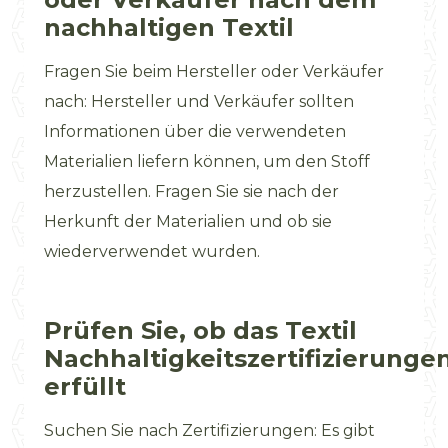
nachhaltigen Textil
Fragen Sie beim Hersteller oder Verkäufer
nach: Hersteller und Verkäufer sollten
Informationen über die verwendeten
Materialien liefern können, um den Stoff
herzustellen. Fragen Sie sie nach der
Herkunft der Materialien und ob sie
wiederverwendet wurden.
Prüfen Sie, ob das Textil
Nachhaltigkeitszertifizierunge
erfüllt
Suchen Sie nach Zertifizierungen: Es gibt