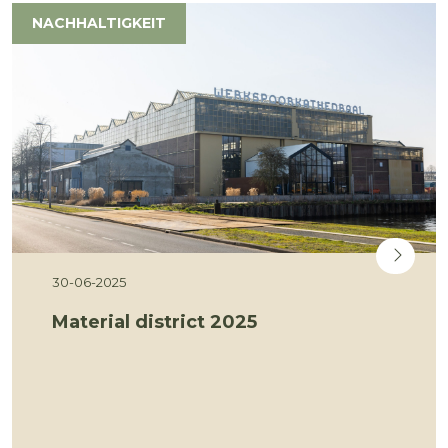
NACHHALTIGKEIT
30-06-2025
Material district 2025