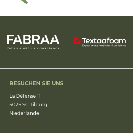
BESUCHEN SIE UNS
La Défense 11
5026 SC Tilburg
Niederlande