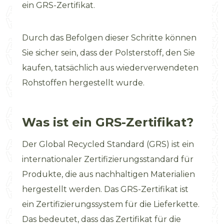
ein GRS-Zertifikat.
Durch das Befolgen dieser Schritte können
Sie sicher sein, dass der Polsterstoff, den Sie
kaufen, tatsächlich aus wiederverwendeten
Rohstoffen hergestellt wurde.
Was ist ein GRS-Zertifikat?
Der Global Recycled Standard (GRS) ist ein
internationaler Zertifizierungsstandard für
Produkte, die aus nachhaltigen Materialien
hergestellt werden. Das GRS-Zertifikat ist
ein Zertifizierungssystem für die Lieferkette.
Das bedeutet, dass das Zertifikat für die