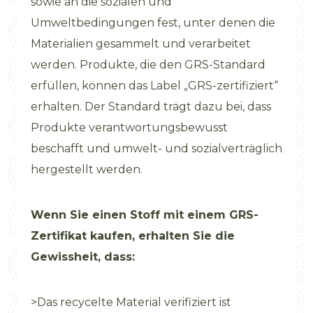
sowie an die sozialen und
Umweltbedingungen fest, unter denen die
Materialien gesammelt und verarbeitet
werden. Produkte, die den GRS-Standard
erfüllen, können das Label „GRS-zertifiziert“
erhalten. Der Standard trägt dazu bei, dass
Produkte verantwortungsbewusst
beschafft und umwelt- und sozialverträglich
hergestellt werden.
Wenn Sie einen Stoff mit einem GRS-
Zertifikat kaufen, erhalten Sie die
Gewissheit, dass:
>Das recycelte Material verifiziert ist