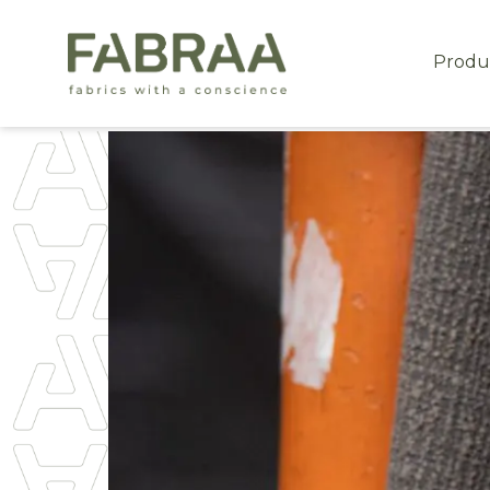
Produ