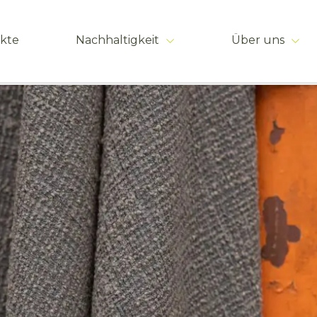
kte
Nachhaltigkeit
Über uns