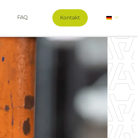
FAQ
Kontakt