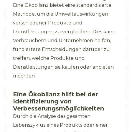
Eine Ökobilanz bietet eine standardisierte
Methode, um die Umweltauswirkungen
verschiedener Produkte und
Dienstleistungen zu vergleichen. Dies kann
Verbrauchern und Unternehmen helfen,
fundiertere Entscheidungen darüber zu
treffen, welche Produkte und
Dienstleistungen sie kaufen oder anbieten
möchten.
Eine Ökobilanz hilft bei der
Identifizierung von
Verbesserungsmöglichkeiten
Durch die Analyse des gesamten
Lebenszyklus eines Produkts oder einer