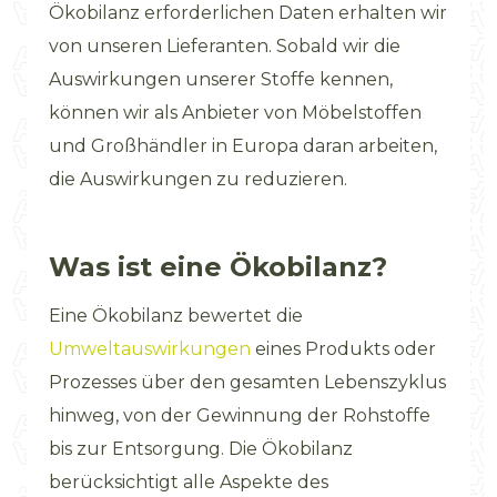
Ökobilanz erforderlichen Daten erhalten wir
von unseren Lieferanten. Sobald wir die
Auswirkungen unserer Stoffe kennen,
können wir als Anbieter von Möbelstoffen
und Großhändler in Europa daran arbeiten,
die Auswirkungen zu reduzieren.
Was ist eine Ökobilanz?
Eine Ökobilanz bewertet die
Umweltauswirkungen
eines Produkts oder
Prozesses über den gesamten Lebenszyklus
hinweg, von der Gewinnung der Rohstoffe
bis zur Entsorgung. Die Ökobilanz
berücksichtigt alle Aspekte des