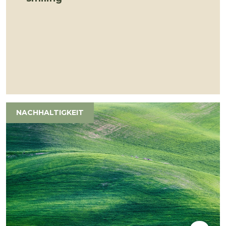
NACHHALTIGKEIT