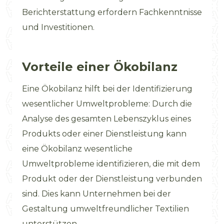
Berichterstattung erfordern Fachkenntnisse
und Investitionen.
Vorteile einer Ökobilanz
Eine Ökobilanz hilft bei der Identifizierung
wesentlicher Umweltprobleme: Durch die
Analyse des gesamten Lebenszyklus eines
Produkts oder einer Dienstleistung kann
eine Ökobilanz wesentliche
Umweltprobleme identifizieren, die mit dem
Produkt oder der Dienstleistung verbunden
sind. Dies kann Unternehmen bei der
Gestaltung umweltfreundlicher Textilien
unterstützen.