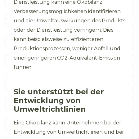
Dienstleistung kann eine Ökobilanz
Verbesserungsmöglichkeiten identifizieren
und die Umweltauswirkungen des Produkts
oder der Dienstleistung verringern. Dies
kann beispielsweise zu effizienteren
Produktionsprozessen, weniger Abfall und
einer geringeren CO2-Äquivalent-Emission
führen.
Sie unterstützt bei der
Entwicklung von
Umweltrichtlinien
Eine Ökobilanz kann Unternehmen bei der
Entwicklung von Umweltrichtlinien und bei