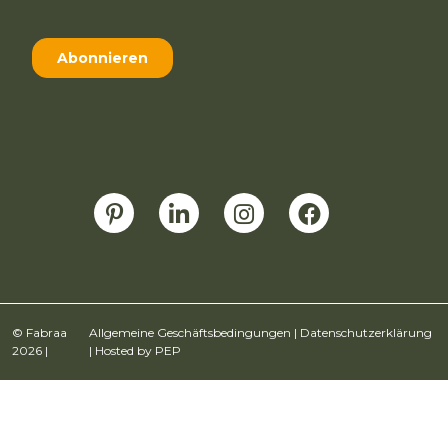
© Fabraa
Allgemeine Geschäftsbedingungen
|
Datenschutzerklärung
2026 |
| Hosted by
PEP