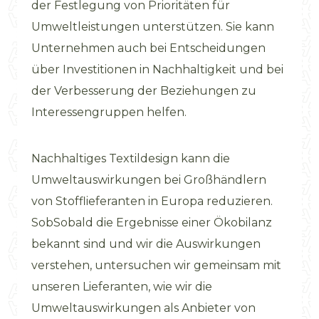
der Festlegung von Prioritäten für
Umweltleistungen unterstützen. Sie kann
Unternehmen auch bei Entscheidungen
über Investitionen in Nachhaltigkeit und bei
der Verbesserung der Beziehungen zu
Interessengruppen helfen.
Nachhaltiges Textildesign kann die
Umweltauswirkungen bei Großhändlern
von Stofflieferanten in Europa reduzieren.
SobSobald die Ergebnisse einer Ökobilanz
bekannt sind und wir die Auswirkungen
verstehen, untersuchen wir gemeinsam mit
unseren Lieferanten, wie wir die
Umweltauswirkungen als Anbieter von