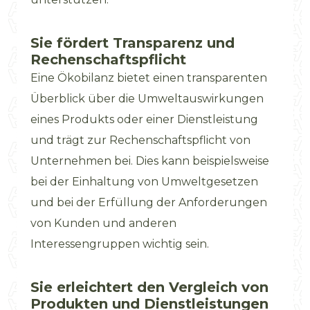
Sie fördert Transparenz und
Rechenschaftspflicht
Eine Ökobilanz bietet einen transparenten
Überblick über die Umweltauswirkungen
eines Produkts oder einer Dienstleistung
und trägt zur Rechenschaftspflicht von
Unternehmen bei. Dies kann beispielsweise
bei der Einhaltung von Umweltgesetzen
und bei der Erfüllung der Anforderungen
von Kunden und anderen
Interessengruppen wichtig sein.
Sie erleichtert den Vergleich von
Produkten und Dienstleistungen