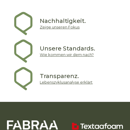
Nachhaltigkeit.
Zeige unseren Fokus
Unsere Standards.
Wie kommen wir dem nach?
Transparenz.
Lebenszyklusanalyse erklärt