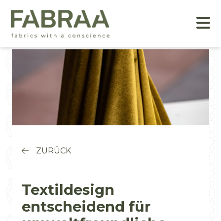
ZURÜCK
Textildesign
entscheidend für