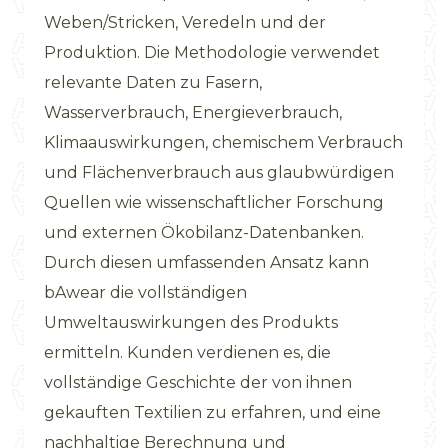
Weben/Stricken, Veredeln und der
Produktion. Die Methodologie verwendet
relevante Daten zu Fasern,
Wasserverbrauch, Energieverbrauch,
Klimaauswirkungen, chemischem Verbrauch
und Flächenverbrauch aus glaubwürdigen
Quellen wie wissenschaftlicher Forschung
und externen Ökobilanz-Datenbanken.
Durch diesen umfassenden Ansatz kann
bAwear die vollständigen
Umweltauswirkungen des Produkts
ermitteln. Kunden verdienen es, die
vollständige Geschichte der von ihnen
gekauften Textilien zu erfahren, und eine
nachhaltige Berechnung und