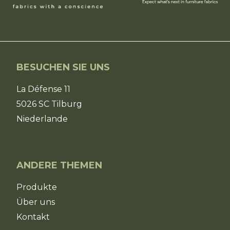
BESUCHEN SIE UNS
La Défense 11
5026 SC Tilburg
Niederlande
ANDERE THEMEN
Produkte
Über uns
Kontakt