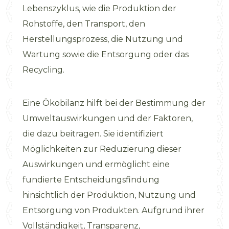
Lebenszyklus, wie die Produktion der
Rohstoffe, den Transport, den
Herstellungsprozess, die Nutzung und
Wartung sowie die Entsorgung oder das
Recycling.
Eine Ökobilanz hilft bei der Bestimmung der
Umweltauswirkungen und der Faktoren,
die dazu beitragen. Sie identifiziert
Möglichkeiten zur Reduzierung dieser
Auswirkungen und ermöglicht eine
fundierte Entscheidungsfindung
hinsichtlich der Produktion, Nutzung und
Entsorgung von Produkten. Aufgrund ihrer
Vollständigkeit, Transparenz,