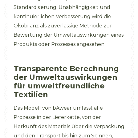
Standardisierung, Unabhängigkeit und
kontinuierlichen Verbesserung wird die
Ökobilanz als zuverlässige Methode zur
Bewertung der Umweltauswirkungen eines
Produkts oder Prozesses angesehen.
Transparente Berechnung
der Umweltauswirkungen
für umweltfreundliche
Textilien
Das Modell von bAwear umfasst alle
Prozesse in der Lieferkette, von der
Herkunft des Materials über die Verpackung
und den Transport bis hin zum Spinnen,