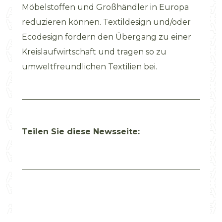
Möbelstoffen und Großhändler in Europa
reduzieren können. Textildesign und/oder
Ecodesign fördern den Übergang zu einer
Kreislaufwirtschaft und tragen so zu
umweltfreundlichen Textilien bei.
Teilen Sie diese Newsseite: