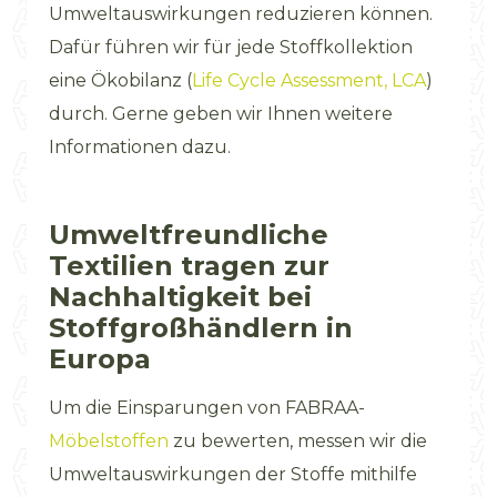
Umweltauswirkungen reduzieren können.
Dafür führen wir für jede Stoffkollektion
eine Ökobilanz (
Life Cycle Assessment, LCA
)
durch. Gerne geben wir Ihnen weitere
Informationen dazu.
Umweltfreundliche
Textilien tragen zur
Nachhaltigkeit bei
Stoffgroßhändlern in
Europa
Um die Einsparungen von FABRAA-
Möbelstoffen
zu bewerten, messen wir die
Umweltauswirkungen der Stoffe mithilfe