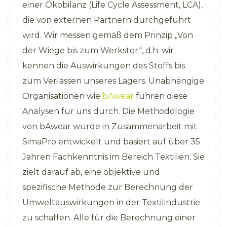
einer Ökobilanz (Life Cycle Assessment, LCA),
die von externen Partnern durchgeführt
wird. Wir messen gemäß dem Prinzip „Von
der Wiege bis zum Werkstor“, d.h. wir
kennen die Auswirkungen des Stoffs bis
zum Verlassen unseres Lagers. Unabhängige
Organisationen wie
bAwear
führen diese
Analysen für uns durch. Die Methodologie
von bAwear wurde in Zusammenarbeit mit
SimaPro entwickelt und basiert auf über 35
Jahren Fachkenntnis im Bereich Textilien. Sie
zielt darauf ab, eine objektive und
spezifische Methode zur Berechnung der
Umweltauswirkungen in der Textilindustrie
zu schaffen. Alle für die Berechnung einer