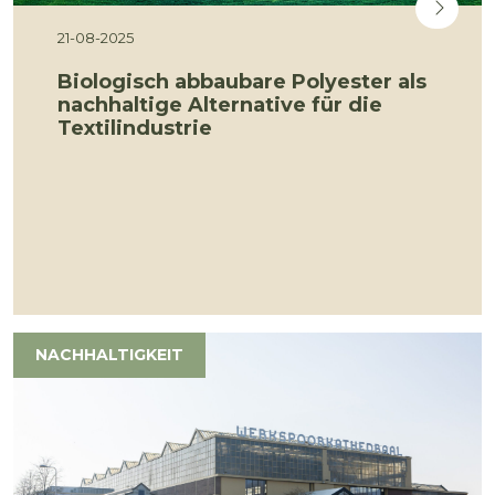
21-08-2025
Biologisch abbaubare Polyester als
nachhaltige Alternative für die
Textilindustrie
NACHHALTIGKEIT