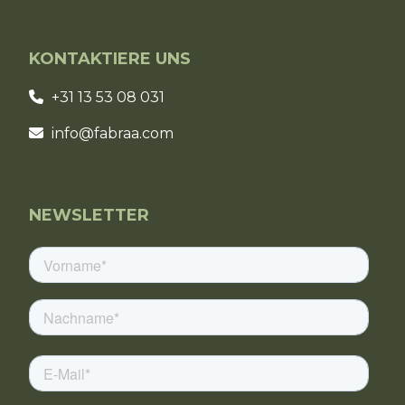
KONTAKTIERE UNS
+31 13 53 08 031
info@fabraa.com
NEWSLETTER