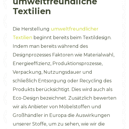
umweltfreundliche
Textilien
Die Herstellung
umweltfreundlicher
Textilien
beginnt bereits beim Textildesign.
Indem man bereits während des
Designprozesses Faktoren wie Materialwahl,
Energieeffizienz, Produktionsprozesse,
Verpackung, Nutzungsdauer und
schließlich Entsorgung oder Recycling des
Produkts berücksichtigt. Dies wird auch als
Eco-Design bezeichnet. Zusätzlich bewerten
wir als Anbieter von Möbelstoffen und
Großhändler in Europa die Auswirkungen
unserer Stoffe, um zu sehen, wie wir die