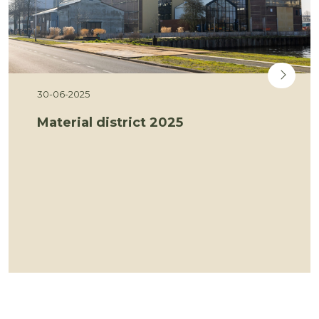
30-06-2025
Material district 2025